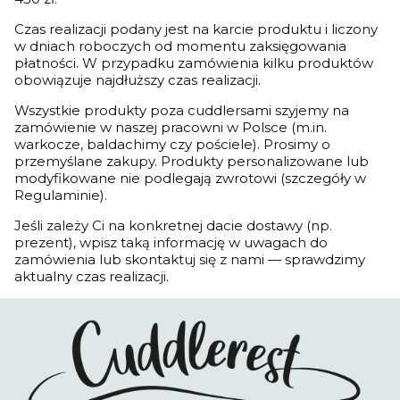
Czas realizacji podany jest na karcie produktu i liczony
w dniach roboczych od momentu zaksięgowania
płatności. W przypadku zamówienia kilku produktów
obowiązuje najdłuższy czas realizacji.
Wszystkie produkty poza cuddlersami szyjemy na
zamówienie w naszej pracowni w Polsce (m.in.
warkocze, baldachimy czy pościele). Prosimy o
przemyślane zakupy. Produkty personalizowane lub
modyfikowane nie podlegają zwrotowi (szczegóły w
Regulaminie).
Jeśli zależy Ci na konkretnej dacie dostawy (np.
prezent), wpisz taką informację w uwagach do
zamówienia lub skontaktuj się z nami — sprawdzimy
aktualny czas realizacji.