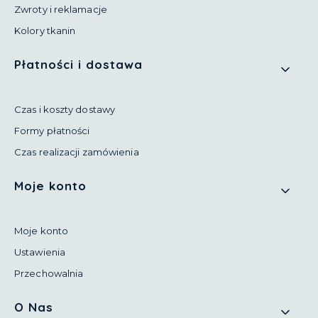
Zwroty i reklamacje
Kolory tkanin
Płatności i dostawa
Czas i koszty dostawy
Formy płatności
Czas realizacji zamówienia
Moje konto
Moje konto
Ustawienia
Przechowalnia
O Nas