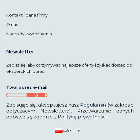
Kontakt i dane firmy
O nas
Nagrody i wyróżnienia
Newsletter
Zapisz się, aby otrzymywać najlepsze oferty i zyskać dostęp do
eksperckich porad.
Twój adres e-mail
Zapisując się, akceptujesz nasz
Regulamin
(w zakresie
dotyczącym Newslettera). Przetwarzanie danych
odbywa się zgodnie z
Polityką prywatności
.
polski
zł